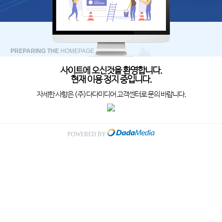
PREPARING THE
HOMEPAGE
사이트에 오신것을 환영합니다.
현재 이용 정지 중입니다.
자세한 사항은 (주)다다미디어 고객센터로 문의 바랍니다.
POWERED BY