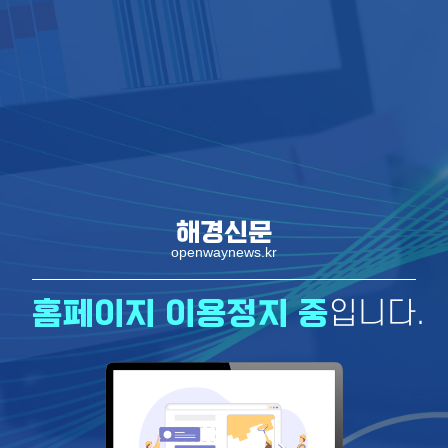
해경신문
openwaynews.kr
홈페이지 이용정지 중
입니다.